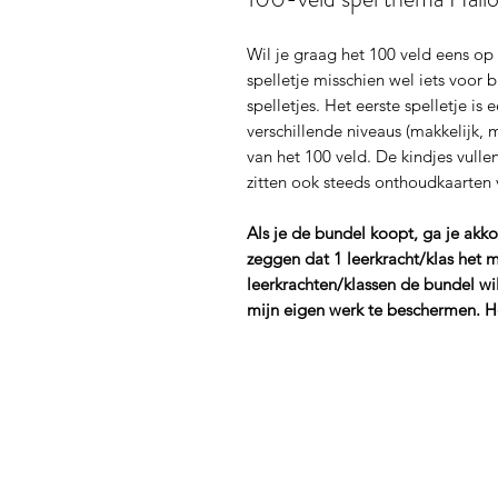
Wil je graag het 100 veld eens op
spelletje misschien wel iets voor bi
spelletjes. Het eerste spelletje is
verschillende niveaus (makkelijk, 
van het 100 veld. De kindjes vulle
zitten ook steeds onthoudkaarten 
Als je de bundel koopt, ga je ak
zeggen dat 1 leerkracht/klas het 
leerkrachten/klassen de bundel wil
mijn eigen werk te beschermen. H