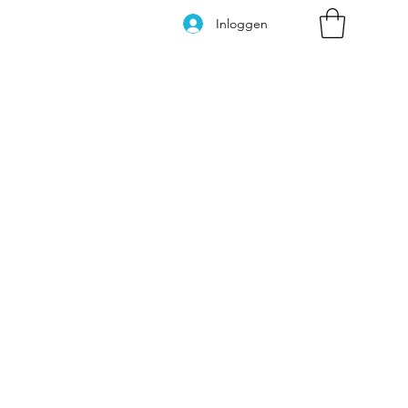
Inloggen