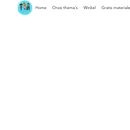
Home
Onze thema's
Winkel
Gratis material