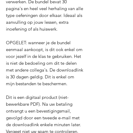
verwerken. De bundel bevat 30
pagina's en heel veel herhaling van alle
type oefeningen door elkaar. Ideaal als
aanvulling op jouw lessen, extra
inoefening of als huiswerk.
OPGELET: wanneer je de bundel
eenmaal aankoopt, is dit ook enkel om
voor jezelf in de klas te gebruiken. Het
is niet de bedoeling om dit te delen
met andere collega's. De downloadlink
is 30 dagen geldig. Dit is enkel om
mijn bestanden te beschermen.
Dit is een digitaal product (niet-
bewerkbare PDF). Na uw betaling
ontvangt u een bevestigingsmail,
gevolgd door een tweede e-mail met
de downloadlink enkele minuten later.
Vergeet niet uw spam te controleren.