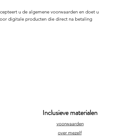
ccepteert u de algemene voorwaarden en doet u
oor digitale producten die direct na betaling
Inclusieve materialen
voorwaarden
over mezelf