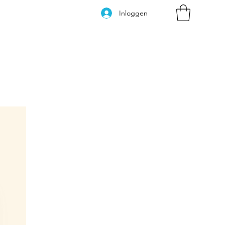
Inloggen