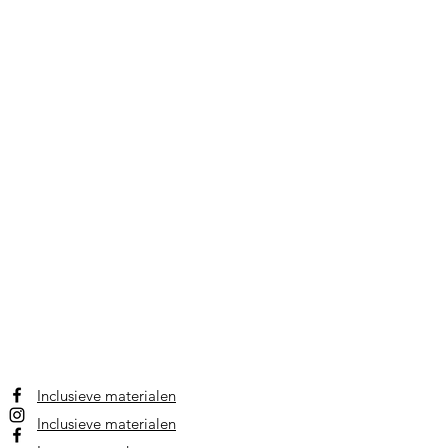
Inclusieve materialen
Inclusieve materialen