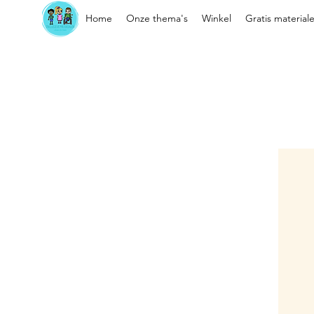
Home
Onze thema's
Winkel
Gratis material