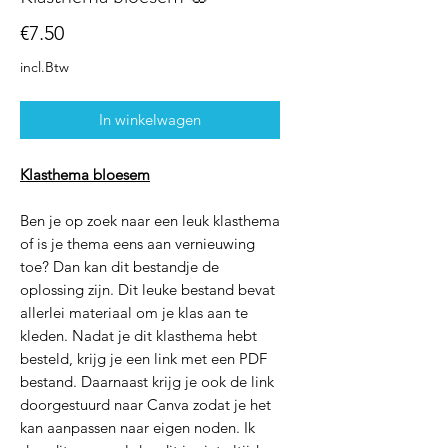
Prijs
€7.50
incl.Btw
In winkelwagen
Klasthema bloesem
Ben je op zoek naar een leuk klasthema
of is je thema eens aan vernieuwing
toe? Dan kan dit bestandje de
oplossing zijn. Dit leuke bestand bevat
allerlei materiaal om je klas aan te
kleden. Nadat je dit klasthema hebt
besteld, krijg je een link met een PDF
bestand. Daarnaast krijg je ook de link
doorgestuurd naar Canva zodat je het
kan aanpassen naar eigen noden. Ik