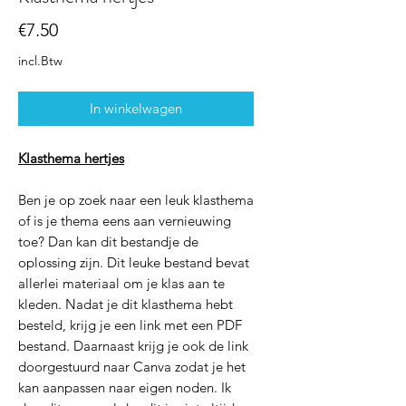
Prijs
€7.50
incl.Btw
In winkelwagen
Klasthema hertjes
Ben je op zoek naar een leuk klasthema
of is je thema eens aan vernieuwing
toe? Dan kan dit bestandje de
oplossing zijn. Dit leuke bestand bevat
allerlei materiaal om je klas aan te
kleden. Nadat je dit klasthema hebt
besteld, krijg je een link met een PDF
bestand. Daarnaast krijg je ook de link
doorgestuurd naar Canva zodat je het
kan aanpassen naar eigen noden. Ik