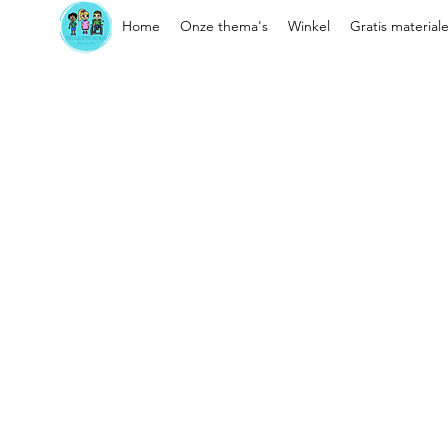
Home
Onze thema's
Winkel
Gratis material