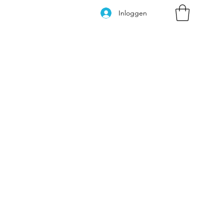
Inloggen