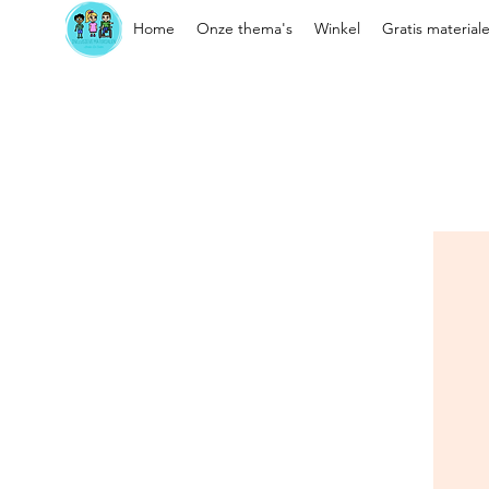
Home
Onze thema's
Winkel
Gratis material