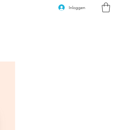
Inloggen