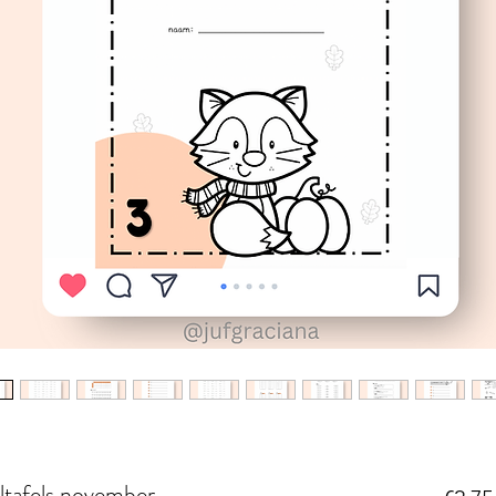
tafels november