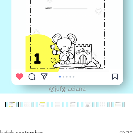
tafels september