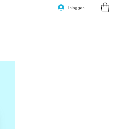
Inloggen