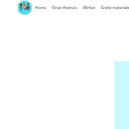
Home
Onze thema's
Winkel
Gratis material