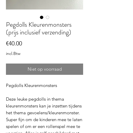
Pegdolls Kleurenmonsters
(prijs inclusief verzending)
Prijs
€40.00
incl.Btw
Niet op voorraad
Pegdolls Kleurenmonsters
Deze leuke pegdolls in thema
kleurenmonsters kan je inzetten tijdens
het thema gevoelens/kleurenmonster.
Super fijn om de kinderen mee te laten
spelen of om er een rollenspel mee te