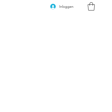
Inloggen