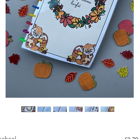
school