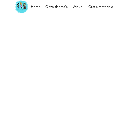
Home
Onze thema's
Winkel
Gratis material