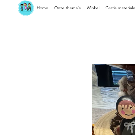
Home
Onze thema's
Winkel
Gratis material