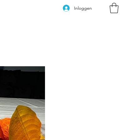
Inloggen