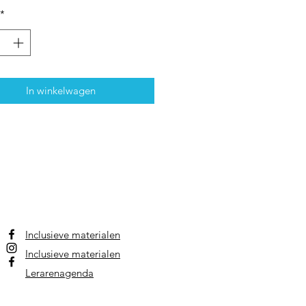
*
In winkelwagen
Inclusieve materialen
Inclusieve materialen
Lerarenagenda