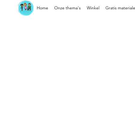
Home
Onze thema's
Winkel
Gratis material