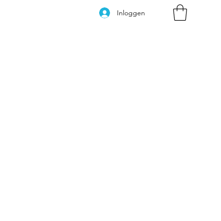
Inloggen