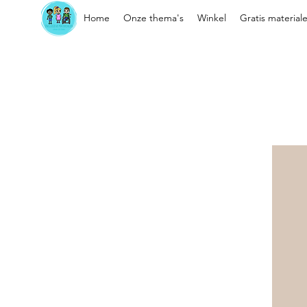
Home
Onze thema's
Winkel
Gratis material