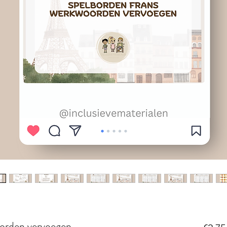
orden vervoegen