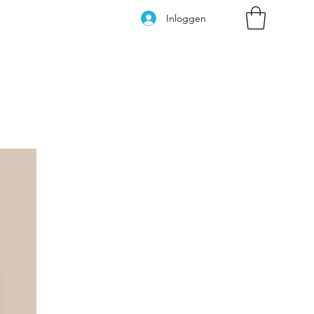
Inloggen