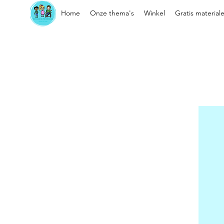
Home
Onze thema's
Winkel
Gratis material