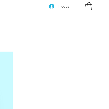
Inloggen