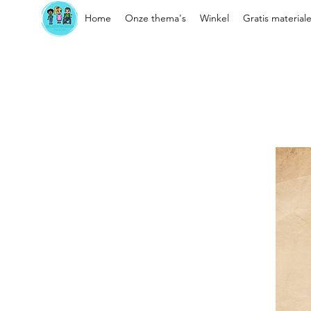
Home
Onze thema's
Winkel
Gratis material