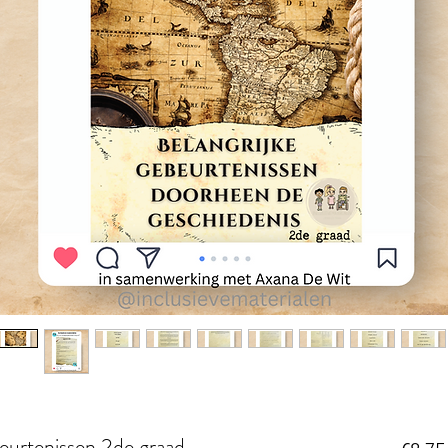
beurtenissen 2de graad