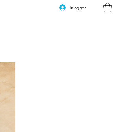
Inloggen