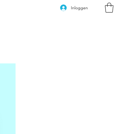
Inloggen