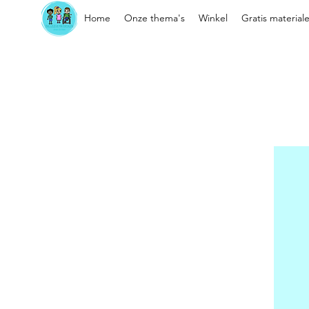
Home
Onze thema's
Winkel
Gratis material