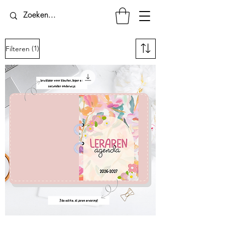
(1)
Filteren