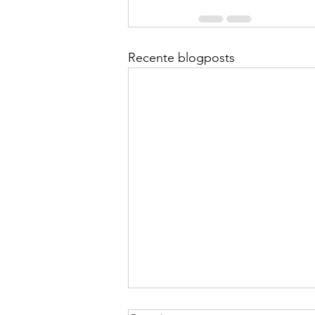
Recente blogposts