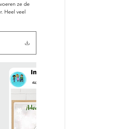
 voeren ze de 
r. Heel veel 