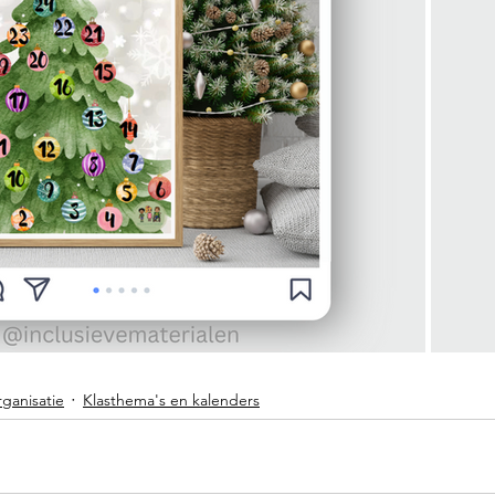
rganisatie
Klasthema's en kalenders