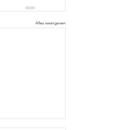
Alles weergeven