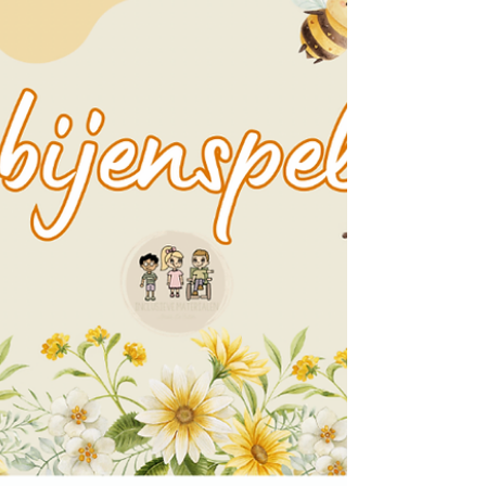
deze a