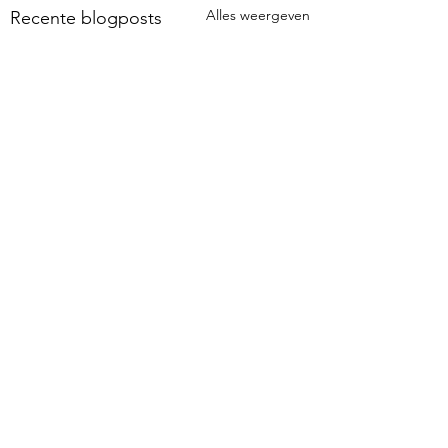
Alles weergeven
Recente blogposts
Opmerkingen