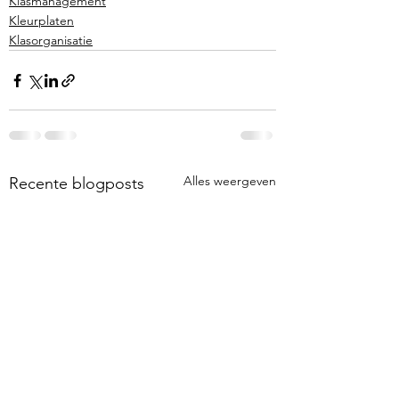
Klasmanagement
Kleurplaten
Klasorganisatie
Alles weergeven
Recente blogposts