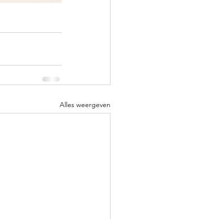
Alles weergeven