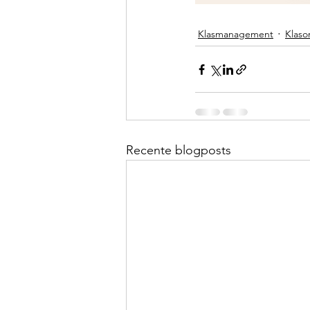
Klasmanagement
Klaso
Recente blogposts