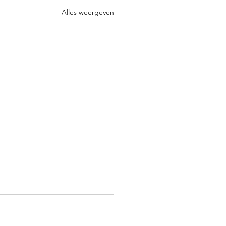
Alles weergeven