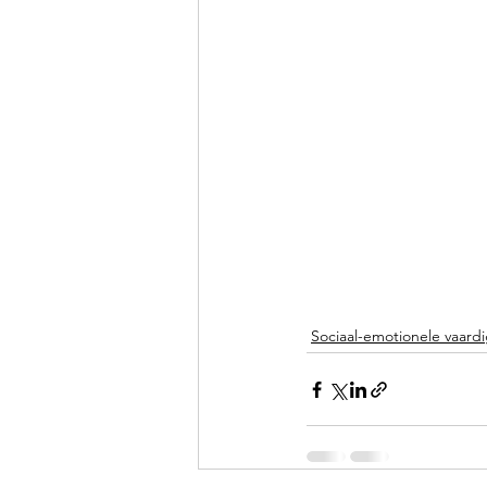
Sociaal-emotionele vaar