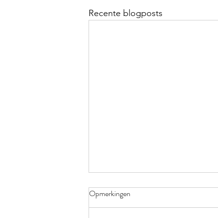
Recente blogposts
Opmerkingen