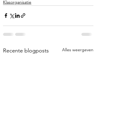
Klasorganisatie
Alles weergeven
Recente blogposts