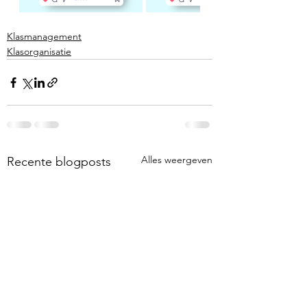
Klasmanagement
Klasorganisatie
Alles weergeven
Recente blogposts