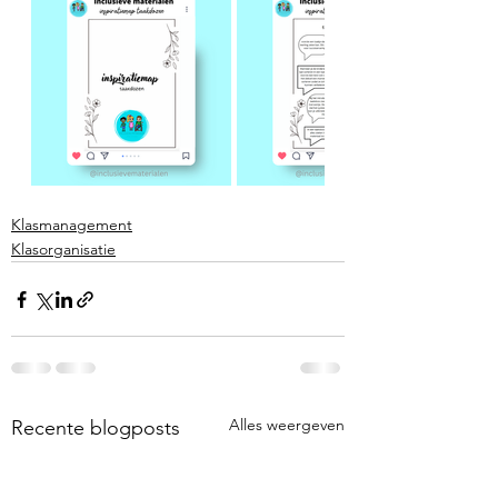
Klasmanagement
Klasorganisatie
Alles weergeven
Recente blogposts