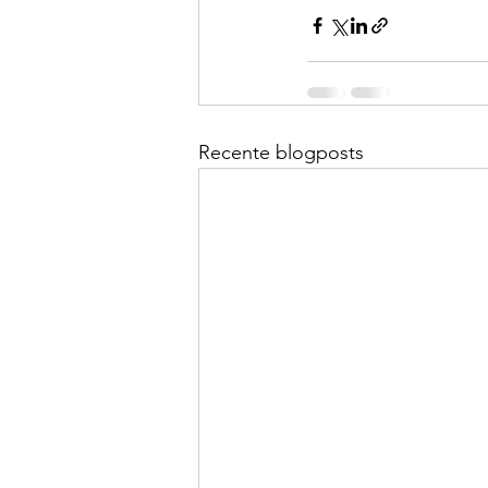
Recente blogposts