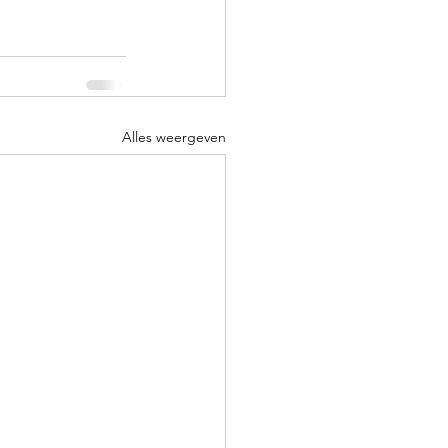
Alles weergeven