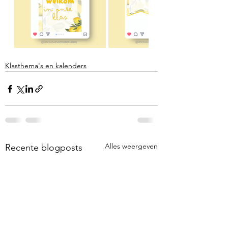
Klasthema's en kalenders
Alles weergeven
Recente blogposts