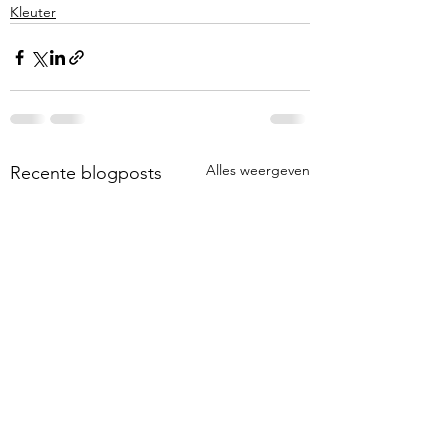
Kleuter
Alles weergeven
Recente blogposts