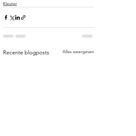
Kleuter
Alles weergeven
Recente blogposts