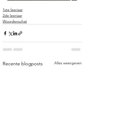
1ste leerjaar
2de leerjaar
Woordenschat
Alles weergeven
Recente blogposts