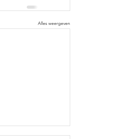
Alles weergeven