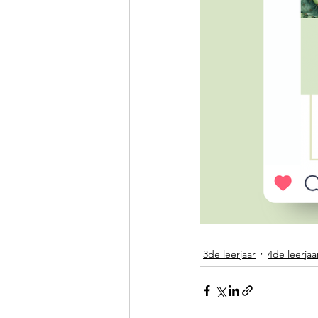
3de leerjaar
4de leerjaa