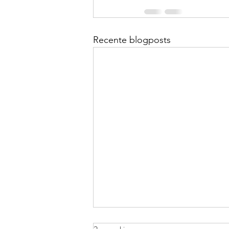
Recente blogposts