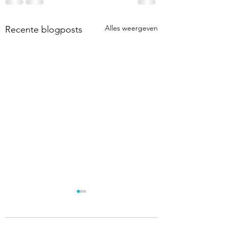
Alles weergeven
Recente blogposts