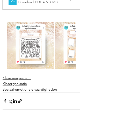
Download PDF • 6.30MB
Klasmanagement
Klasorganisatie
Sociaal-emotionele vaardigheden