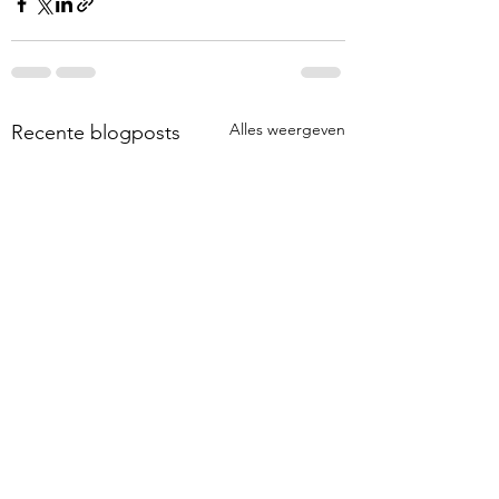
Alles weergeven
Recente blogposts