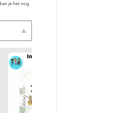
kan je het nog 