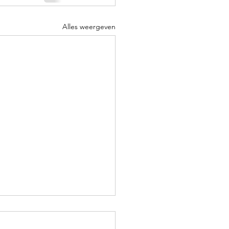
Alles weergeven