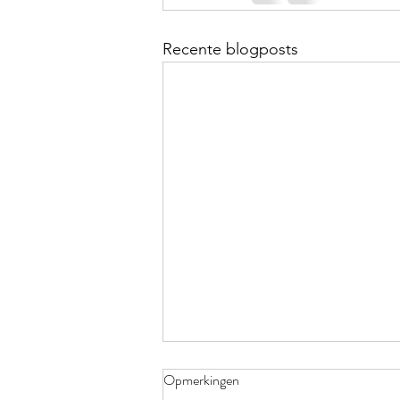
Recente blogposts
Opmerkingen