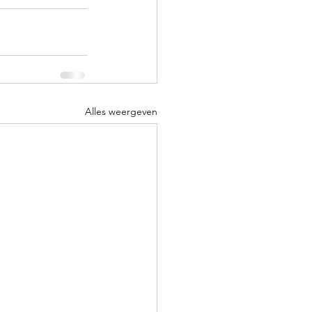
Alles weergeven