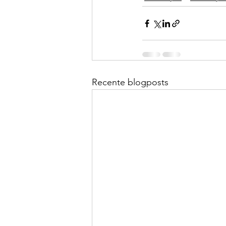
Recente blogposts