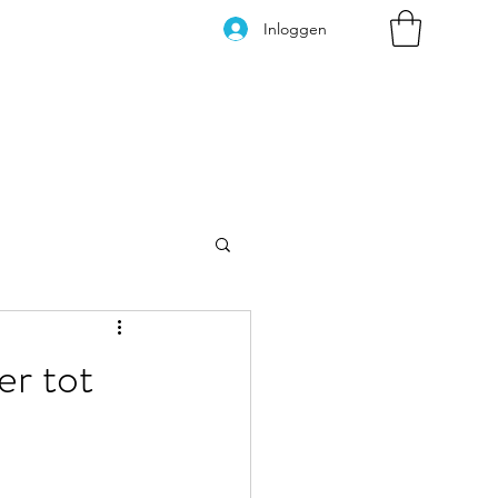
Inloggen
Kleurplaten
er tot