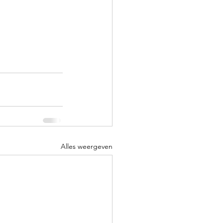
Alles weergeven