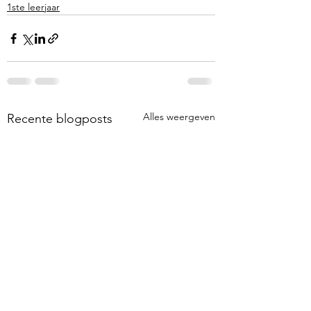
1ste leerjaar
Alles weergeven
Recente blogposts