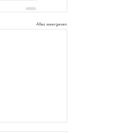
Alles weergeven