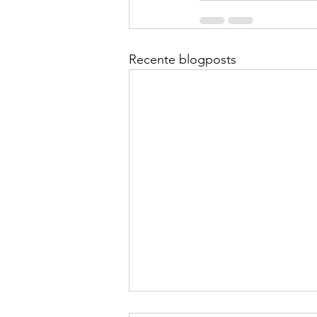
Recente blogposts