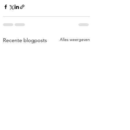
Alles weergeven
Recente blogposts