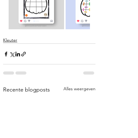
Kleuter
Alles weergeven
Recente blogposts