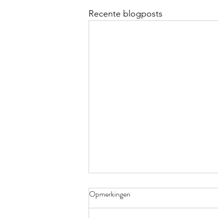
Recente blogposts
Opmerkingen