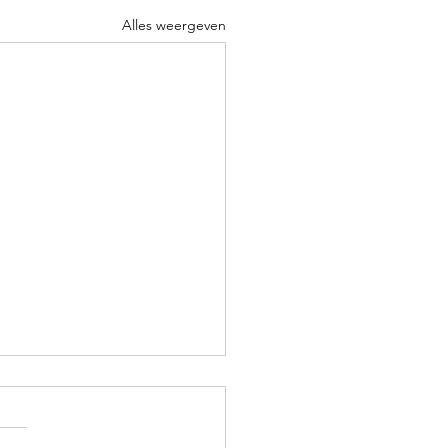
Alles weergeven