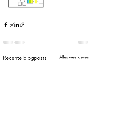
Alles weergeven
Recente blogposts