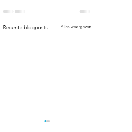
Alles weergeven
Recente blogposts