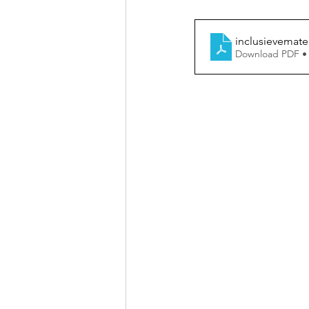
inclusievemate
Download PDF •