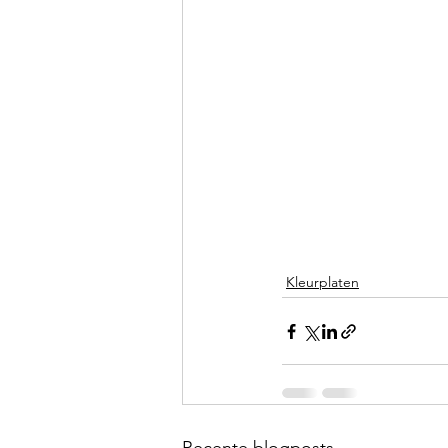
Kleurplaten