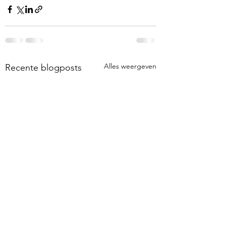
Alles weergeven
Recente blogposts