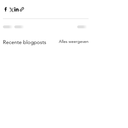
Alles weergeven
Recente blogposts