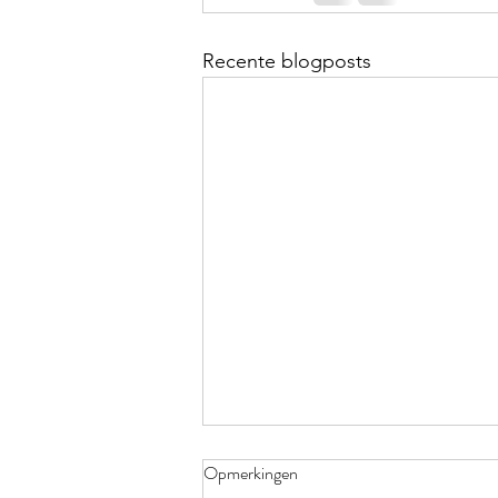
Recente blogposts
Opmerkingen