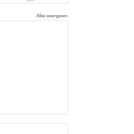
Alles weergeven