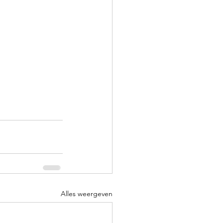
Alles weergeven