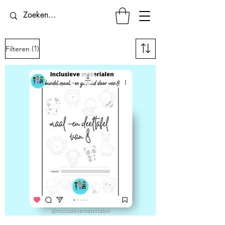
(1)
Filteren